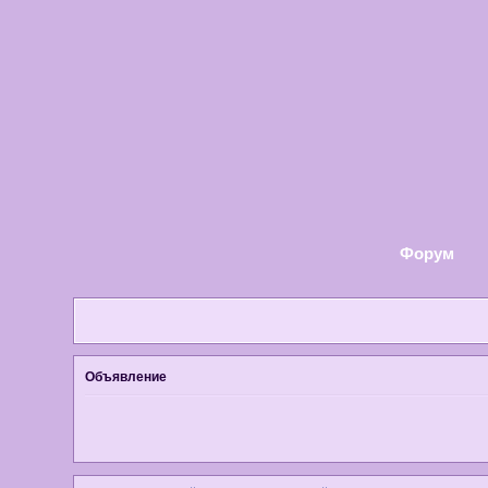
Форум
Объявление