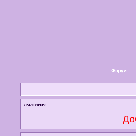
Форум
Объявление
Добр